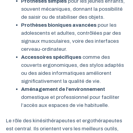
Prothèses simples
pour les jeunes enfants,
souvent mécaniques, donnant la possibilité
de saisir ou de stabiliser des objets.
Prothèses bioniques avancées
pour les
adolescents et adultes, contrôlées par des
signaux musculaires, voire des interfaces
cerveau-ordinateur.
Accessoires spécifiques
comme des
couverts ergonomiques, des stylos adaptés
ou des aides informatiques améliorent
significativement la qualité de vie.
Aménagement de l’environnement
domestique et professionnel pour faciliter
l’accès aux espaces de vie habituelle.
Le rôle des kinésithérapeutes et ergothérapeutes
est central. Ils orientent vers les meilleurs outils,