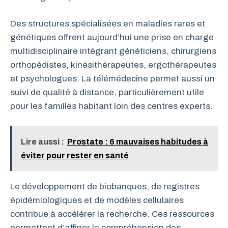
Des structures spécialisées en maladies rares et
génétiques offrent aujourd’hui une prise en charge
multidisciplinaire intégrant généticiens, chirurgiens
orthopédistes, kinésithérapeutes, ergothérapeutes
et psychologues. La télémédecine permet aussi un
suivi de qualité à distance, particulièrement utile
pour les familles habitant loin des centres experts.
Lire aussi :
Prostate : 6 mauvaises habitudes à
éviter pour rester en santé
Le développement de biobanques, de registres
épidémiologiques et de modèles cellulaires
contribue à accélérer la recherche. Ces ressources
permettent d’affiner la compréhension des