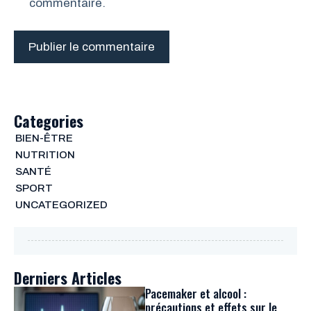
commentaire.
Categories
BIEN-ÊTRE
NUTRITION
SANTÉ
SPORT
UNCATEGORIZED
Derniers Articles
Pacemaker et alcool :
précautions et effets sur le