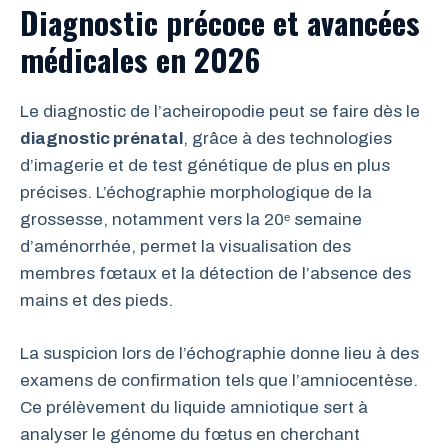
Diagnostic précoce et avancées
médicales en 2026
Le diagnostic de l’acheiropodie peut se faire dès le
diagnostic prénatal
, grâce à des technologies
d’imagerie et de test génétique de plus en plus
précises. L’échographie morphologique de la
grossesse, notamment vers la 20ᵉ semaine
d’aménorrhée, permet la visualisation des
membres fœtaux et la détection de l’absence des
mains et des pieds.
La suspicion lors de l’échographie donne lieu à des
examens de confirmation tels que l’amniocentèse.
Ce prélèvement du liquide amniotique sert à
analyser le génome du fœtus en cherchant