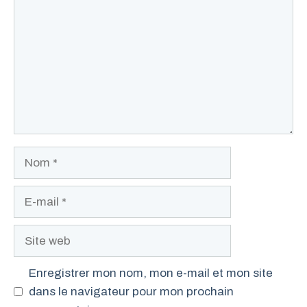
Nom
E-
mail
Site
web
Enregistrer mon nom, mon e-mail et mon site
dans le navigateur pour mon prochain