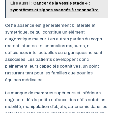
Lire aussi :
Cancer de la vessie stade 4 :
symptômes et signes avancés à reconnaître
Cette absence est généralement bilatérale et
symétrique, ce qui constitue un élément
diagnostique majeur. Les autres parties du corps
restent intactes : ni anomalies majeures, ni
déficiences intellectuelles ou organiques ne sont
associées. Les patients développent donc
pleinement leurs capacités cognitives, un point
rassurant tant pour les familles que pour les
équipes médicales.
Le manque de membres supérieurs et inférieurs
engendre dès la petite enfance des défis notables :
mobilité, manipulation d’objets, autonomie dans les