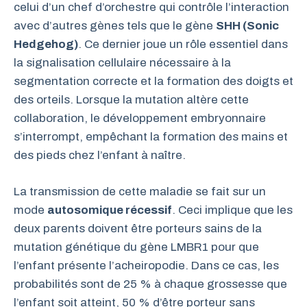
celui d’un chef d’orchestre qui contrôle l’interaction
avec d’autres gènes tels que le gène
SHH (Sonic
Hedgehog)
. Ce dernier joue un rôle essentiel dans
la signalisation cellulaire nécessaire à la
segmentation correcte et la formation des doigts et
des orteils. Lorsque la mutation altère cette
collaboration, le développement embryonnaire
s’interrompt, empêchant la formation des mains et
des pieds chez l’enfant à naître.
La transmission de cette maladie se fait sur un
mode
autosomique récessif
. Ceci implique que les
deux parents doivent être porteurs sains de la
mutation génétique du gène LMBR1 pour que
l’enfant présente l’acheiropodie. Dans ce cas, les
probabilités sont de 25 % à chaque grossesse que
l’enfant soit atteint, 50 % d’être porteur sans