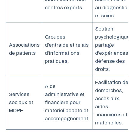
centres experts.
au diagnostic
et soins.
Soutien
Groupes
psychologique,
Associations
d’entraide et relais
partage
de patients
d’informations
d’expériences,
pratiques.
défense des
droits.
Facilitation des
Aide
démarches,
Services
administrative et
accès aux
sociaux et
financière pour
aides
MDPH
matériel adapté et
financières et
accompagnement.
matérielles.