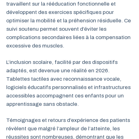
travaillent sur la rééducation fonctionnelle et
développent des exercices spécifiques pour
optimiser la mobilité et la préhension résiduelle. Ce
suivi soutenu permet souvent d’éviter les
complications secondaires liées à la compensation
excessive des muscles.
L’inclusion scolaire, facilité par des dispositifs
adaptés, est devenue une réalité en 2026.
Tablettes tactiles avec reconnaissance vocale,
logiciels éducatifs personnalisés et infrastructures
accessibles accompagnent ces enfants pour un
apprentissage sans obstacle.
Témoignages et retours d’expérience des patients
révèlent que malgré l’ampleur de l’atteinte, les
réussites sont nombreuses, démontrant que les