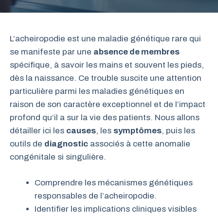
L’acheiropodie est une maladie génétique rare qui
se manifeste par une
absence de membres
spécifique, à savoir les mains et souvent les pieds,
dès la naissance. Ce trouble suscite une attention
particulière parmi les maladies génétiques en
raison de son caractère exceptionnel et de l’impact
profond qu’il a sur la vie des patients. Nous allons
détailler ici les
causes
, les
symptômes
, puis les
outils de
diagnostic
associés à cette anomalie
congénitale si singulière.
Comprendre les mécanismes génétiques
responsables de l’acheiropodie.
Identifier les implications cliniques visibles