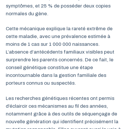
symptômes, et 25 % de posséder deux copies
normales du gène.
Cette mécanique explique la rareté extrême de
cette maladie, avec une prévalence estimée à
moins de 1 cas sur 1 000 000 naissances.
L’absence d’antécédents familiaux visibles peut
surprendre les parents concernés. De ce fait, le
conseil génétique constitue une étape
incontournable dans la gestion familiale des
porteurs connus ou suspectés.
Les recherches génétiques récentes ont permis
d’éclaircir ces mécanismes au fil des années,
notamment grâce à des outils de séquençage de
nouvelle génération qui identifient précisément la