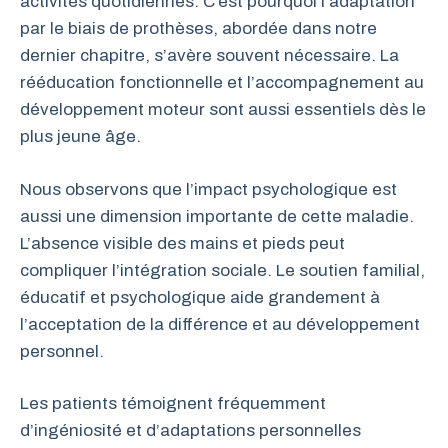
activités quotidiennes. C’est pourquoi l’adaptation
par le biais de prothèses, abordée dans notre
dernier chapitre, s’avère souvent nécessaire. La
rééducation fonctionnelle et l’accompagnement au
développement moteur sont aussi essentiels dès le
plus jeune âge.
Nous observons que l’impact psychologique est
aussi une dimension importante de cette maladie.
L’absence visible des mains et pieds peut
compliquer l’intégration sociale. Le soutien familial,
éducatif et psychologique aide grandement à
l’acceptation de la différence et au développement
personnel.
Les patients témoignent fréquemment
d’ingéniosité et d’adaptations personnelles