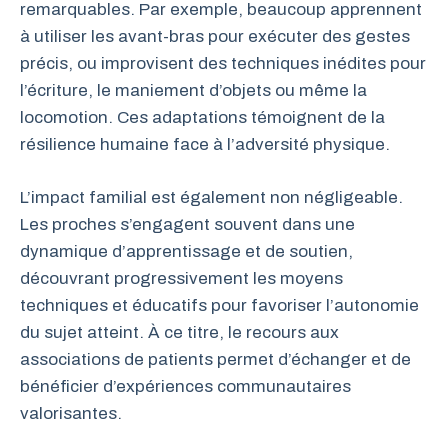
remarquables. Par exemple, beaucoup apprennent
à utiliser les avant-bras pour exécuter des gestes
précis, ou improvisent des techniques inédites pour
l’écriture, le maniement d’objets ou même la
locomotion. Ces adaptations témoignent de la
résilience humaine face à l’adversité physique.
L’impact familial est également non négligeable.
Les proches s’engagent souvent dans une
dynamique d’apprentissage et de soutien,
découvrant progressivement les moyens
techniques et éducatifs pour favoriser l’autonomie
du sujet atteint. À ce titre, le recours aux
associations de patients permet d’échanger et de
bénéficier d’expériences communautaires
valorisantes.