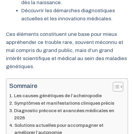
dès la naissance.
Découvrir les démarches diagnostiques
actuelles et les innovations médicales.
Ces éléments constituent une base pour mieux
appréhender ce trouble rare, souvent méconnu et
mal compris du grand public, mais d’un grand
intérêt scientifique et médical au sein des maladies
génétiques.
Sommaire
Les causes génétiques de l’acheiropodie
Symptômes et manifestations cliniques précis
Diagnostic précoce et avancées médicales en
2026
Solutions actuelles pour accompagner et
améliorer l’autonomie