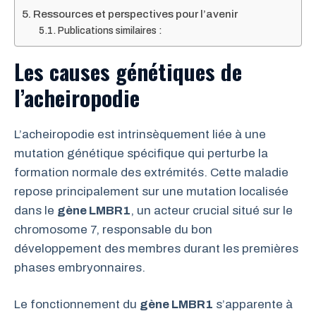
Ressources et perspectives pour l’avenir
Publications similaires :
Les causes génétiques de
l’acheiropodie
L’acheiropodie est intrinsèquement liée à une
mutation génétique spécifique qui perturbe la
formation normale des extrémités. Cette maladie
repose principalement sur une mutation localisée
dans le
gène LMBR1
, un acteur crucial situé sur le
chromosome 7, responsable du bon
développement des membres durant les premières
phases embryonnaires.
Le fonctionnement du
gène LMBR1
s’apparente à