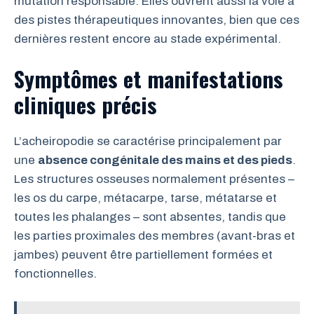
mutation responsable. Elles ouvrent aussi la voie à
des pistes thérapeutiques innovantes, bien que ces
dernières restent encore au stade expérimental.
Symptômes et manifestations
cliniques précis
L’acheiropodie se caractérise principalement par
une
absence congénitale des mains et des pieds
.
Les structures osseuses normalement présentes –
les os du carpe, métacarpe, tarse, métatarse et
toutes les phalanges – sont absentes, tandis que
les parties proximales des membres (avant-bras et
jambes) peuvent être partiellement formées et
fonctionnelles.