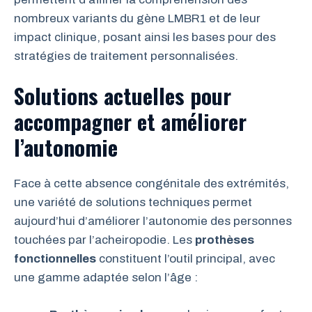
nombreux variants du gène LMBR1 et de leur
impact clinique, posant ainsi les bases pour des
stratégies de traitement personnalisées.
Solutions actuelles pour
accompagner et améliorer
l’autonomie
Face à cette absence congénitale des extrémités,
une variété de solutions techniques permet
aujourd’hui d’améliorer l’autonomie des personnes
touchées par l’acheiropodie. Les
prothèses
fonctionnelles
constituent l’outil principal, avec
une gamme adaptée selon l’âge :