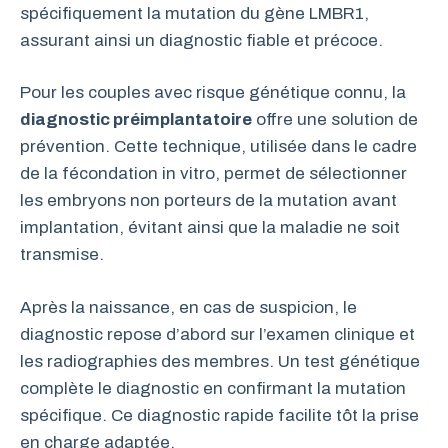
spécifiquement la mutation du gène LMBR1,
assurant ainsi un diagnostic fiable et précoce.
Pour les couples avec risque génétique connu, la
diagnostic préimplantatoire
offre une solution de
prévention. Cette technique, utilisée dans le cadre
de la fécondation in vitro, permet de sélectionner
les embryons non porteurs de la mutation avant
implantation, évitant ainsi que la maladie ne soit
transmise.
Après la naissance, en cas de suspicion, le
diagnostic repose d’abord sur l’examen clinique et
les radiographies des membres. Un test génétique
complète le diagnostic en confirmant la mutation
spécifique. Ce diagnostic rapide facilite tôt la prise
en charge adaptée.