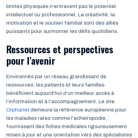
limites physiques n’entravent pas le potentiel
intellectuel ou professionnel. La créativité, la
motivation et le soutien familial sont des alliés
puissants pour surmonter les défis quotidiens.
Ressources et perspectives
pour l’avenir
Environnés par un réseau grandissant de
ressources, les patients et leurs familles
bénéficient aujourd’hui d’un meilleur accès à
l’information et à l’accompagnement. Le site
Orphanet
demeure la référence européenne pour
les maladies rares comme l’acheiropodie,
fournissant des fiches médicales rigoureusement
mises à jour et une orientation vers des spécialistes