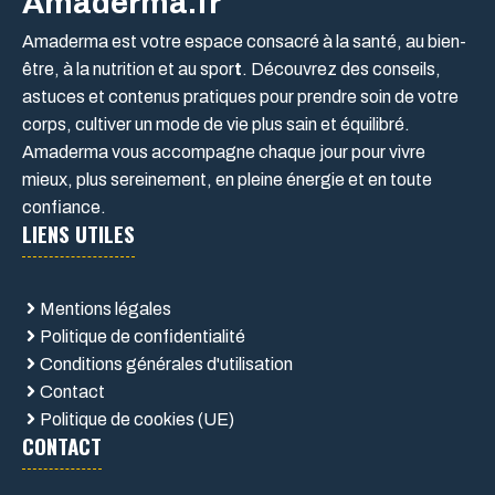
Amaderma.fr
Amaderma est votre espace consacré à la santé, au bien-
être, à la nutrition et au spor
t
. Découvrez des conseils,
astuces et contenus pratiques pour prendre soin de votre
corps, cultiver un mode de vie plus sain et équilibré.
Amaderma vous accompagne chaque jour pour vivre
mieux, plus sereinement, en pleine énergie et en toute
confiance.
LIENS UTILES
Mentions légales
Politique de confidentialité
Conditions générales d'utilisation
Contact
Politique de cookies (UE)
CONTACT