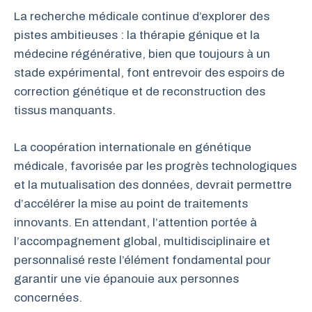
La recherche médicale continue d’explorer des
pistes ambitieuses : la thérapie génique et la
médecine régénérative, bien que toujours à un
stade expérimental, font entrevoir des espoirs de
correction génétique et de reconstruction des
tissus manquants.
La coopération internationale en génétique
médicale, favorisée par les progrès technologiques
et la mutualisation des données, devrait permettre
d’accélérer la mise au point de traitements
innovants. En attendant, l’attention portée à
l’accompagnement global, multidisciplinaire et
personnalisé reste l’élément fondamental pour
garantir une vie épanouie aux personnes
concernées.